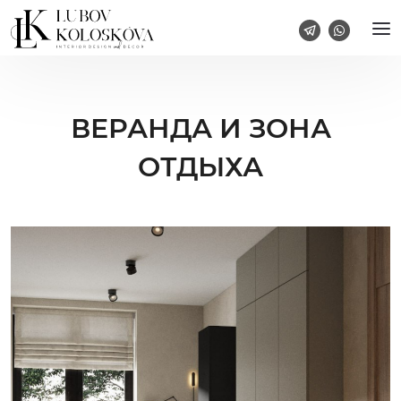
ВЕРАНДА И ЗОНА
ОТДЫХА