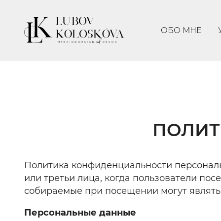
ОБО МНЕ
ПОЛИТ
Политика конфиденциальности персональ
или третьи лица, когда пользователи пос
собираемые при посещении могут являт
Персональные данные