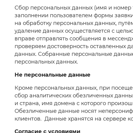
Сбор персональных данных (имя и номер 
заполнении пользователем формы заявки 
на обработку персональных данных, путём
удаление данных осуществляется с целью
вправе отправлять сообщения в мессендж
проверяем достоверность оставленных д
данных. Собранные персональные данные 
персональных данных.
Не персональные данные
Кроме персональных данных, при посещен
сбор аналитических обезличенных данных
и страна, имя домена с которого произош
Обезличенные данные носят неперсонифи
клиентов. Данные хранятся на сервере к
Согласие с условиями