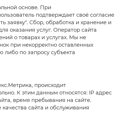
ольной основе. При
ользователь подтверждает своё согласие
 заявку". Сбор, обработка и хранение и
ля оказания услуг. Оператор сайта
ний о товарах и услугах. Мы не
нок при некорректно оставленных
 либо по запросу субъекта
кс.Метрика, происходит
ьно. К этим данным относятся: IP адрес
айта, время пребывания на сайте.
качества сайта и обслуживания