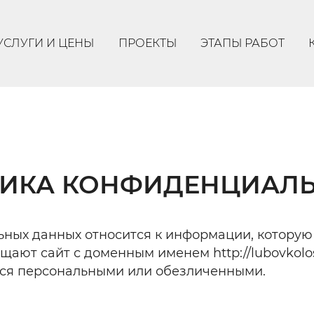
УСЛУГИ И ЦЕНЫ
ПРОЕКТЫ
ЭТАПЫ РАБОТ
ИКА КОНФИДЕНЦИАЛ
ных данных относится к информации, которую
ещают сайт с доменным именем http://lubovkolo
ься персональными или обезличенными.