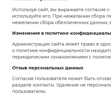
Используя сайт, вы выражаете согласие с
используйте его. При нежелании сбора п
нежелании сбора обезличенных данных, 
Изменения в политике конфиденциаль
Администрация сайта имеет право в одн
о политике конфиденциальности находится 
периодическим ознакомлением с политик
Отзыв персональных данных
Согласие пользователя может быть отозв
разделе контакты. Удаление не персонал
пользователю.